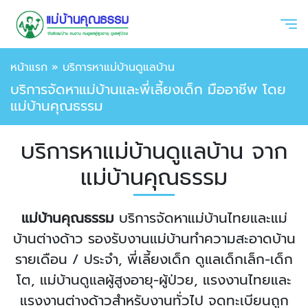
หน้าแรก
»
บริการหาแม่บ้านดูแลบ้าน
บริการจัดหาแม่บ้านและพี่เลี้ยงเด็ก มืออาชีพ โดย
แม่บ้านคุณธรรม
บริการหาแม่บ้านดูแลบ้าน จาก
แม่บ้านคุณธรรม
แม่บ้านคุณธรรม
บริการจัดหาแม่บ้านไทยและแม่
บ้านต่างด้าว รองรับงานแม่บ้านทำความสะอาดบ้าน
รายเดือน / ประจำ, พี่เลี้ยงเด็ก ดูแลเด็กเล็ก-เด็ก
โต, แม่บ้านดูแลผู้สูงอายุ-ผู้ป่วย, แรงงานไทยและ
แรงงานต่างด้าวสำหรับงานทั่วไป จดทะเบียนถูก