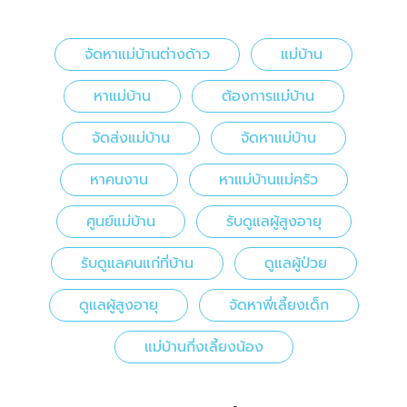
จัดหาแม่บ้านต่างด้าว
แม่บ้าน
หาแม่บ้าน
ต้องการแม่บ้าน
จัดส่งแม่บ้าน
จัดหาแม่บ้าน
หาคนงาน
หาแม่บ้านแม่ครัว
ศูนย์แม่บ้าน
รับดูแลผู้สูงอายุ
รับดูแลคนแก่ที่บ้าน
ดูแลผู้ป่วย
ดูแลผู้สูงอายุ
จัดหาพี่เลี้ยงเด็ก
แม่บ้านกี่งเลี้ยงน้อง