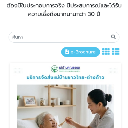
ต้องมีใบประกอบการจริง มีประสบการณ์และได้รับ
ความเชื่อถือมากนานกว่า 30 ปี
e-Brochure