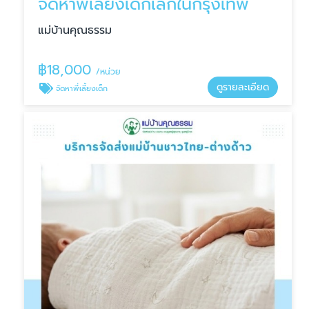
จัดหาพี่เลี้ยงเด็กเล็กในกรุงเทพ
แม่บ้านคุณธรรม
฿
18,000
/หน่วย
ดูรายละเอียด
จัดหาพี่เลี้ยงเด็ก