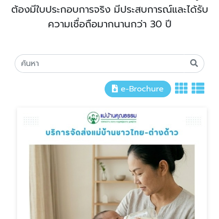
ต้องมีใบประกอบการจริง มีประสบการณ์และได้รับ
ความเชื่อถือมากนานกว่า 30 ปี
e-Brochure