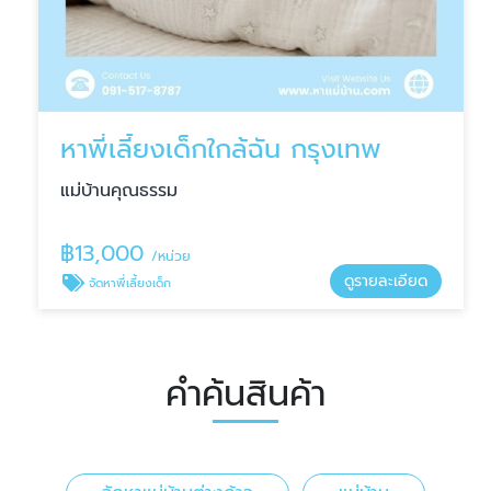
หาพี่เลี้ยงเด็กใกล้ฉัน กรุงเทพ
แม่บ้านคุณธรรม
฿
13,000
/หน่วย
ดูรายละเอียด
จัดหาพี่เลี้ยงเด็ก
คำค้นสินค้า