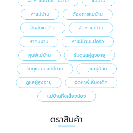
จัดหาแม่บ้านต่างด้าว
แม่บ้าน
หาแม่บ้าน
ต้องการแม่บ้าน
จัดส่งแม่บ้าน
จัดหาแม่บ้าน
หาคนงาน
หาแม่บ้านแม่ครัว
ศูนย์แม่บ้าน
รับดูแลผู้สูงอายุ
รับดูแลคนแก่ที่บ้าน
ดูแลผู้ป่วย
ดูแลผู้สูงอายุ
จัดหาพี่เลี้ยงเด็ก
แม่บ้านกี่งเลี้ยงน้อง
ตราสินค้า