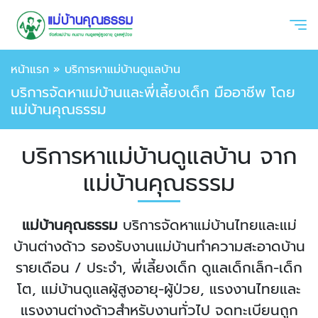
หน้าแรก
»
บริการหาแม่บ้านดูแลบ้าน
บริการจัดหาแม่บ้านและพี่เลี้ยงเด็ก มืออาชีพ โดย
แม่บ้านคุณธรรม
บริการหาแม่บ้านดูแลบ้าน จาก
แม่บ้านคุณธรรม
แม่บ้านคุณธรรม
บริการจัดหาแม่บ้านไทยและแม่
บ้านต่างด้าว รองรับงานแม่บ้านทำความสะอาดบ้าน
รายเดือน / ประจำ, พี่เลี้ยงเด็ก ดูแลเด็กเล็ก-เด็ก
โต, แม่บ้านดูแลผู้สูงอายุ-ผู้ป่วย, แรงงานไทยและ
แรงงานต่างด้าวสำหรับงานทั่วไป จดทะเบียนถูก